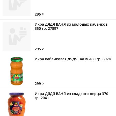
295
Икра ДЯДЯ ВАНЯ из молодых кабачков
350 гр. 27897
295
Икра кабачковая ДЯДЯ ВАНЯ 460 гр. 6974
299
Икра ДЯДЯ ВАНЯ из сладкого перца 370
гр. 2041