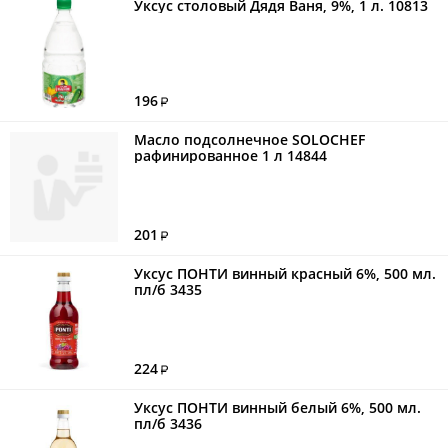
Уксус столовый Дядя Ваня, 9%, 1 л. 10813
196
Масло подсолнечное SOLOCHEF
рафинированное 1 л 14844
201
Уксус ПОНТИ винный красный 6%, 500 мл.
пл/б 3435
224
Уксус ПОНТИ винный белый 6%, 500 мл.
пл/б 3436