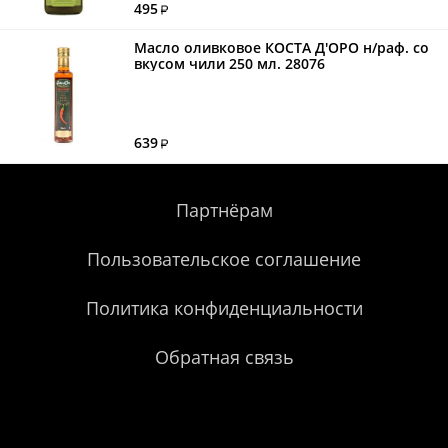
495
Масло оливковое КОСТА Д'ОРО н/раф. со
вкусом чили 250 мл. 28076
639
Партнёрам
Пользовательское соглашение
Политика конфиденциальности
Обратная связь