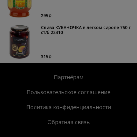
295
Слива КУБАНОЧКА в легком сиропе 750 г
ст/б 22410
315
Партнёрам
Пользовательское соглашение
Политика конфиденциальности
Обратная связь