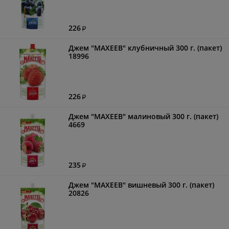
226
Джем "МАХЕЕВ" клубничный 300 г. (пакет)
18996
226
Джем "МАХЕЕВ" малиновый 300 г. (пакет)
4669
235
Джем "МАХЕЕВ" вишневый 300 г. (пакет)
20826