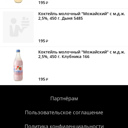
195
Коктейль молочный "Можайский" с м.д.ж.
2,5%, 450 г. Дыня 5485
195
Коктейль молочный "Можайский" с м.д.ж.
2,5%, 450 г. Клубника 166
195
Партнёрам
Пользовательское соглашение
Политика конфиденциальности