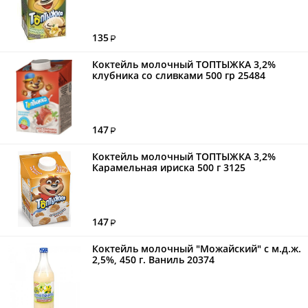
135
Коктейль молочный ТОПТЫЖКА 3,2%
клубника со сливками 500 гр 25484
147
Коктейль молочный ТОПТЫЖКА 3,2%
Карамельная ириска 500 г 3125
147
Коктейль молочный "Можайский" с м.д.ж.
2,5%, 450 г. Ваниль 20374