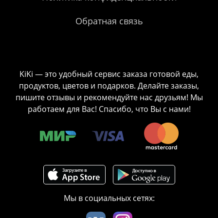
Обратная связь
KiKi — это удобный сервис заказа готовой еды,
продуктов, цветов и подарков. Делайте заказы,
пишите отзывы и рекомендуйте нас друзьям! Мы
работаем для Вас! Спасибо, что Вы с нами!
Мы в социальных сетях: