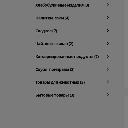
Хлебобулочные изделия (3)
Напитки, соки (4)
Сладкое (7)
Чай, кофе, какао (2)
Консервированные продукты (7)
Соусы, приправы (3)
Товары для животных (3)
Бытовые товары (3)