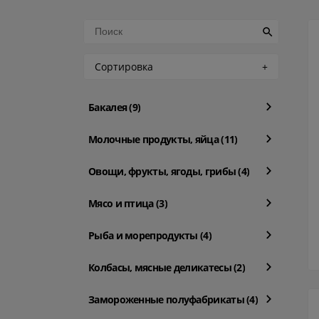
Сортировка
Бакалея (9)
Молочные продукты, яйца (11)
Овощи, фрукты, ягоды, грибы (4)
Мясо и птица (3)
Рыба и морепродукты (4)
Колбасы, мясные деликатесы (2)
Замороженные полуфабрикаты (4)